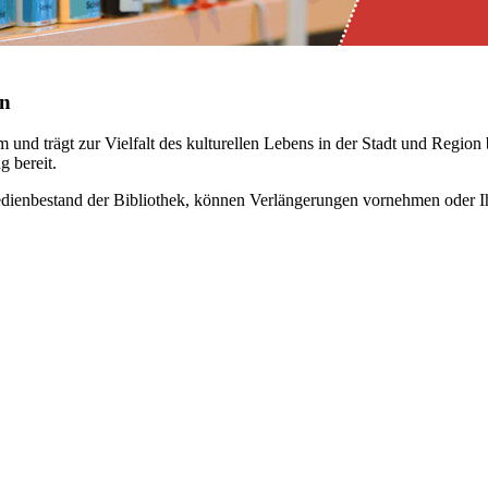
en
und trägt zur Vielfalt des kulturellen Lebens in der Stadt und Region b
 bereit.
dienbestand der Bibliothek, können Verlängerungen vornehmen oder Ih