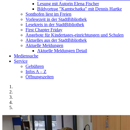
Lesung mit Autorin Elena Fischer
Bildvortrag "Kamtschatka" mit Dennis Hartke
Sonthofen liest im Freien
Vorlesezeit in der StadtBibliothek
Lesekreis in der StadtBibliothek
First Chapter Friday
Angebote für Kindertages-einrichtungen und Schulen
Aktuelles aus der StadtBibliothek
Aktuelle Meldungen
Aktuelle Meldungen Detail
Mediensuche
Service
Gebühren
Infos A – Z
Öffnungszeiten