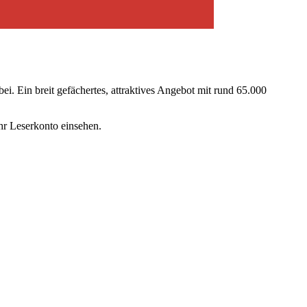
ei. Ein breit gefächertes, attraktives Angebot mit rund 65.000
r Leserkonto einsehen.