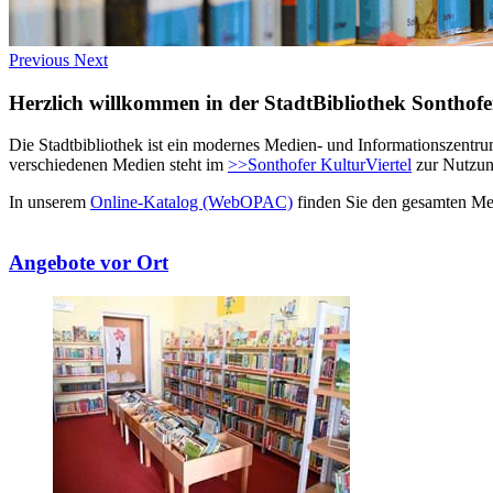
Previous
Next
Herzlich willkommen in der StadtBibliothek Sonthof
Die Stadtbibliothek ist ein modernes Medien- und Informationszentrum 
verschiedenen Medien steht im
>>Sonthofer KulturViertel
zur Nutzung
In unserem
Online-Katalog (WebOPAC)
finden Sie den gesamten Me
Angebote vor Ort