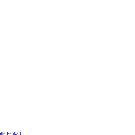
lle Fenkart