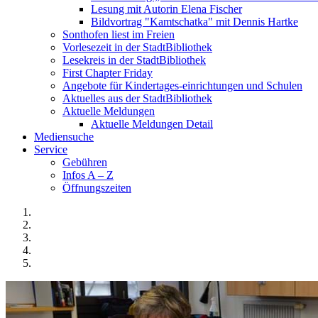
Lesung mit Autorin Elena Fischer
Bildvortrag "Kamtschatka" mit Dennis Hartke
Sonthofen liest im Freien
Vorlesezeit in der StadtBibliothek
Lesekreis in der StadtBibliothek
First Chapter Friday
Angebote für Kindertages-einrichtungen und Schulen
Aktuelles aus der StadtBibliothek
Aktuelle Meldungen
Aktuelle Meldungen Detail
Mediensuche
Service
Gebühren
Infos A – Z
Öffnungszeiten