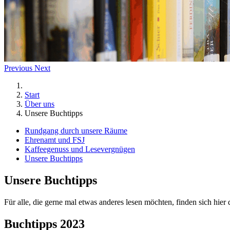
Previous
Next
Start
Über uns
Unsere Buchtipps
Rundgang durch unsere Räume
Ehrenamt und FSJ
Kaffeegenuss und Lesevergnügen
Unsere Buchtipps
Unsere Buchtipps
Für alle, die gerne mal etwas anderes lesen möchten, finden sich hier
Buchtipps 2023