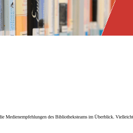
 die Medienempfehlungen des Bibliotheksteams im Überblick. Vielleicht i