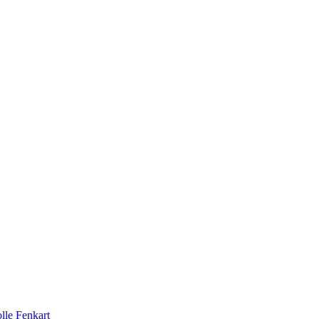
lle Fenkart