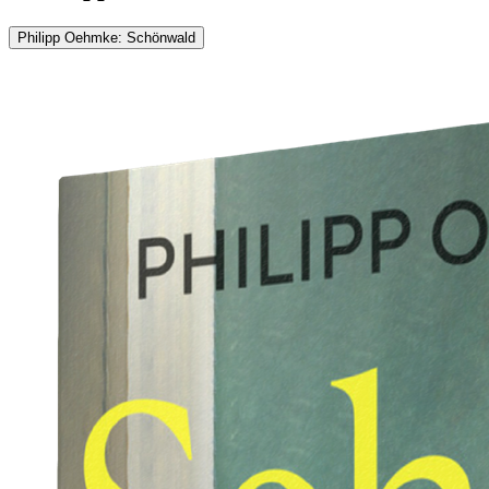
Philipp Oehmke: Schönwald