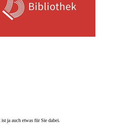
st ja auch etwas für Sie dabei.