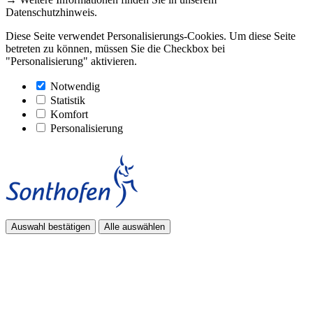
Datenschutzhinweis.
Diese Seite verwendet Personalisierungs-Cookies. Um diese Seite
betreten zu können, müssen Sie die Checkbox bei
"Personalisierung" aktivieren.
Notwendig
Statistik
Komfort
Personalisierung
Auswahl bestätigen
Alle auswählen