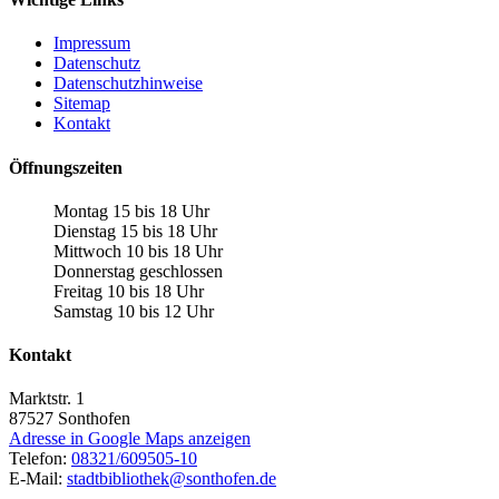
Impressum
Datenschutz
Datenschutzhinweise
Sitemap
Kontakt
Öffnungszeiten
Montag 15 bis 18 Uhr
Dienstag 15 bis 18 Uhr
Mittwoch 10 bis 18 Uhr
Donnerstag geschlossen
Freitag 10 bis 18 Uhr
Samstag 10 bis 12 Uhr
Kontakt
Marktstr. 1
87527
Sonthofen
Adresse in Google Maps anzeigen
Telefon:
08321/609505-10
E-Mail:
stadtbibliothek@sonthofen.de