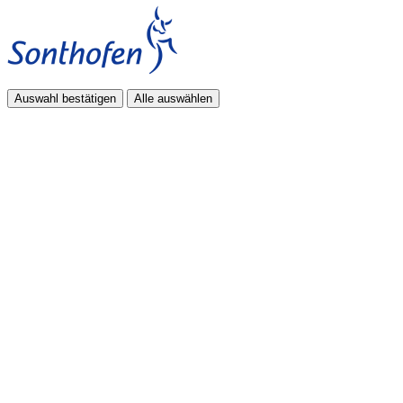
Auswahl bestätigen
Alle auswählen