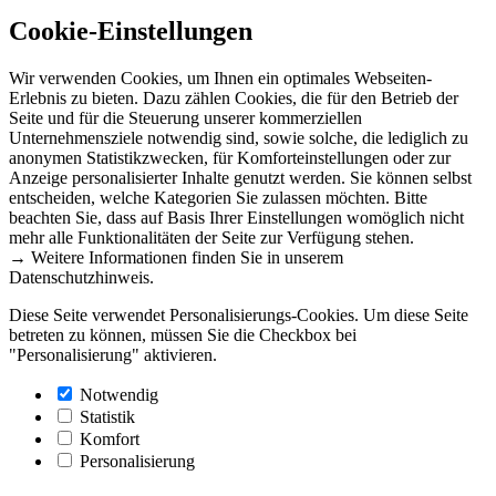
Cookie-Einstellungen
Wir verwenden Cookies, um Ihnen ein optimales Webseiten-
Erlebnis zu bieten. Dazu zählen Cookies, die für den Betrieb der
Seite und für die Steuerung unserer kommerziellen
Unternehmensziele notwendig sind, sowie solche, die lediglich zu
anonymen Statistikzwecken, für Komforteinstellungen oder zur
Anzeige personalisierter Inhalte genutzt werden. Sie können selbst
entscheiden, welche Kategorien Sie zulassen möchten. Bitte
beachten Sie, dass auf Basis Ihrer Einstellungen womöglich nicht
mehr alle Funktionalitäten der Seite zur Verfügung stehen.
→ Weitere Informationen finden Sie in unserem
Datenschutzhinweis.
Diese Seite verwendet Personalisierungs-Cookies. Um diese Seite
betreten zu können, müssen Sie die Checkbox bei
"Personalisierung" aktivieren.
Notwendig
Statistik
Komfort
Personalisierung