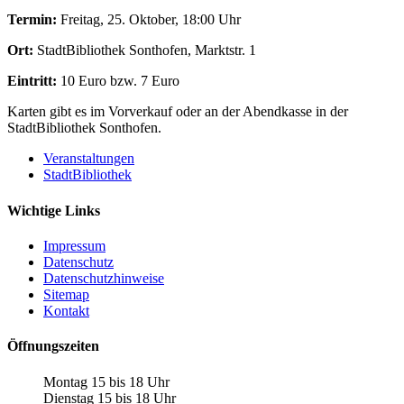
Termin:
Freitag, 25. Oktober, 18:00 Uhr
Ort:
StadtBibliothek Sonthofen, Marktstr. 1
Eintritt:
10 Euro bzw. 7 Euro
Karten gibt es im Vorverkauf oder an der Abendkasse in der
StadtBibliothek Sonthofen.
Veranstaltungen
StadtBibliothek
Wichtige Links
Impressum
Datenschutz
Datenschutzhinweise
Sitemap
Kontakt
Öffnungszeiten
Montag 15 bis 18 Uhr
Dienstag 15 bis 18 Uhr