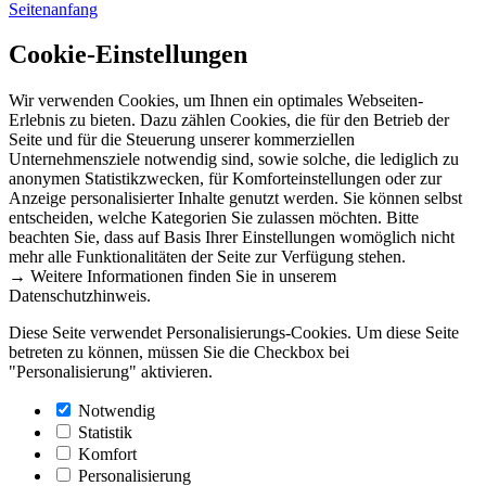
Seitenanfang
Cookie-Einstellungen
Wir verwenden Cookies, um Ihnen ein optimales Webseiten-
Erlebnis zu bieten. Dazu zählen Cookies, die für den Betrieb der
Seite und für die Steuerung unserer kommerziellen
Unternehmensziele notwendig sind, sowie solche, die lediglich zu
anonymen Statistikzwecken, für Komforteinstellungen oder zur
Anzeige personalisierter Inhalte genutzt werden. Sie können selbst
entscheiden, welche Kategorien Sie zulassen möchten. Bitte
beachten Sie, dass auf Basis Ihrer Einstellungen womöglich nicht
mehr alle Funktionalitäten der Seite zur Verfügung stehen.
→ Weitere Informationen finden Sie in unserem
Datenschutzhinweis.
Diese Seite verwendet Personalisierungs-Cookies. Um diese Seite
betreten zu können, müssen Sie die Checkbox bei
"Personalisierung" aktivieren.
Notwendig
Statistik
Komfort
Personalisierung