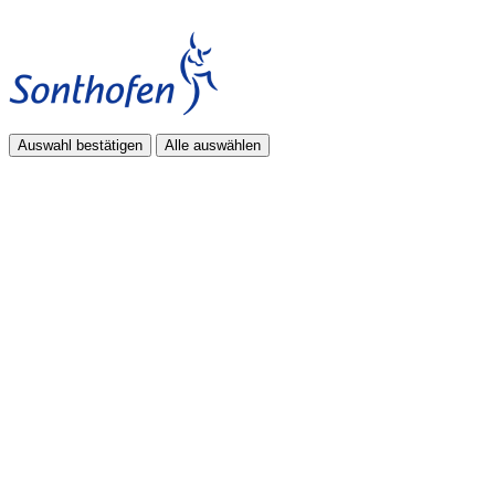
Auswahl bestätigen
Alle auswählen